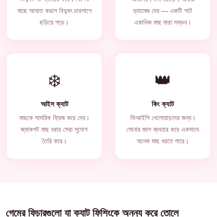
মাছে আঘাত করলে বিদ্যুৎ চারপাশে
ড্যামেজ দেয় — একটি শটে
ছড়িয়ে পড়ে।
একাধিক মাছ মারা সম্ভব।
❄️
👑
আইস ক্যাট
কিং ক্যাট
মাছকে সাময়িক ফ্রিজ করে দেয়।
ভিআইপি খেলোয়াড়দের জন্য।
জ্যাকপট মাছ ধরার সেরা সুযোগ
সোনার জাল ব্যবহার করে একসাথে
তৈরি করে।
অনেক মাছ ধরতে পারে।
গেমের ফিচারগুলো যা ক্যাট ফিশিংকে অনন্য করে তোলে