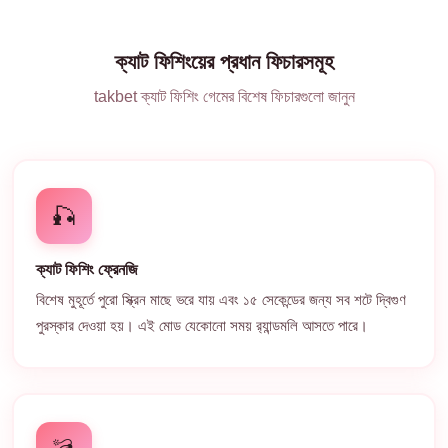
ক্যাট ফিশিংয়ের প্রধান ফিচারসমূহ
takbet ক্যাট ফিশিং গেমের বিশেষ ফিচারগুলো জানুন
🎣
ক্যাট ফিশিং ফ্রেনজি
বিশেষ মুহূর্তে পুরো স্ক্রিন মাছে ভরে যায় এবং ১৫ সেকেন্ডের জন্য সব শটে দ্বিগুণ
পুরস্কার দেওয়া হয়। এই মোড যেকোনো সময় র‍্যান্ডমলি আসতে পারে।