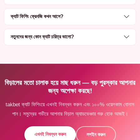
ক্যাট ফিশিং ফ্রেনজি কখন আসে?
নতুনদের জন্য কোন ক্যাট চরিত্র ভালো?
বিড়ালের মতো চালাক হয়ে মাছ ধরুন — বড় পুরস্কার আপনার
জন্য অপেক্ষা করছে!
takbet ক্যাট ফিশিংয়ে এখনই নিবন্ধন করুন এবং ১০০% ওয়েলকাম বোনাস
পান। সমুদ্রের গভীরে আপনার বিড়াল অ্যাডভেঞ্চার শুরু হোক আজই।
এখনই নিবন্ধন করুন
লগইন করুন