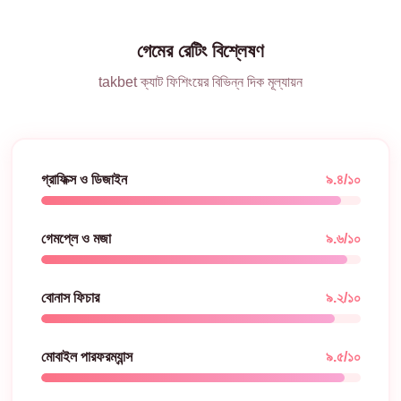
গেমের রেটিং বিশ্লেষণ
takbet ক্যাট ফিশিংয়ের বিভিন্ন দিক মূল্যায়ন
গ্রাফিক্স ও ডিজাইন
৯.৪/১০
গেমপ্লে ও মজা
৯.৬/১০
বোনাস ফিচার
৯.২/১০
মোবাইল পারফরম্যান্স
৯.৫/১০