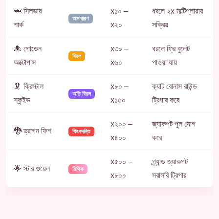
🦈 সিলভার
x১০ –
ধরলে ২x মাল্টিপ্লায়ার
অসাধারণ
শার্ক
x২০
সক্রিয়
🐙 গোল্ডেন
x৩০ –
ধরলে ফ্রি বুলেট
বিরল
অক্টোপাস
x৬০
পাওয়া যায়
🦑 ক্রিস্টাল
x৮০ –
ক্যাট বোনাস রাউন্ড
অতি বিরল
স্কুইড
x১৫০
ট্রিগার করে
x২০০ –
জ্যাকপট পুল যোগ
🐉 ড্রাগন ফিশ
কিংবদন্তি
x৪০০
করে
x৫০০ –
গ্র্যান্ড জ্যাকপট
🌟 স্টার ওয়েল
মিথিক
x৮০০
সরাসরি ট্রিগার