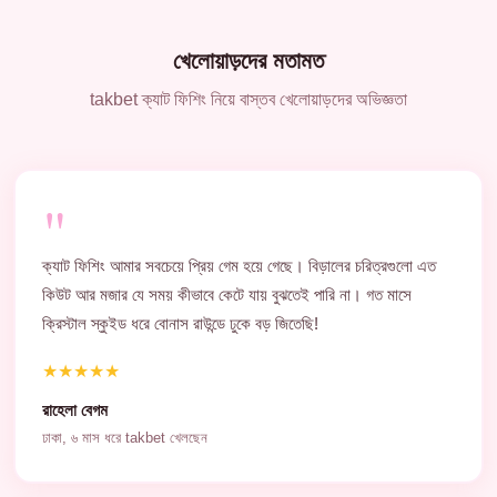
খেলোয়াড়দের মতামত
takbet ক্যাট ফিশিং নিয়ে বাস্তব খেলোয়াড়দের অভিজ্ঞতা
"
ক্যাট ফিশিং আমার সবচেয়ে প্রিয় গেম হয়ে গেছে। বিড়ালের চরিত্রগুলো এত
কিউট আর মজার যে সময় কীভাবে কেটে যায় বুঝতেই পারি না। গত মাসে
ক্রিস্টাল স্কুইড ধরে বোনাস রাউন্ডে ঢুকে বড় জিতেছি!
★★★★★
রাহেলা বেগম
ঢাকা, ৬ মাস ধরে takbet খেলছেন