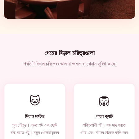
গেমের বিড়াল চরিত্রগুলো
প্রতিটি বিড়াল চরিত্রের আলাদা ক্ষমতা ও বোনাস সুবিধা আছে
🐱
🦁
মিয়াও মাস্টার
লায়ন ক্যাট
মূল চরিত্র। দ্রুত শট এবং ছোট
শক্তিশালী শট। বড় মাছ ধরতে
মাছ ধরতে পটু। নতুন খেলোয়াড়দের
পারে এবং বোসের মাছকে দুর্বল করে