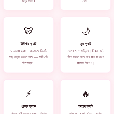
জন্য সেরা।
দেয়।
🐯
🌙
টাইগার ক্যাট
মুন ক্যাট
দ্রুততম ক্যাট। একসাথে তিনটি
রাতের গেমে সক্রিয়। বিরল নাইট
মাছ লক্ষ্য করতে পারে — মাল্টি-শট
ফিশ ধরতে পারে যার মান সাধারণ
বিশেষত্ব।
মাছের দ্বিগুণ।
⚡
🔥
থান্ডার ক্যাট
ফায়ার ক্যাট
বিদ্যুৎ শট ব্যবহার করে। বিশেষ
আগুনের গোলা ছোঁড়ে। এরিয়া