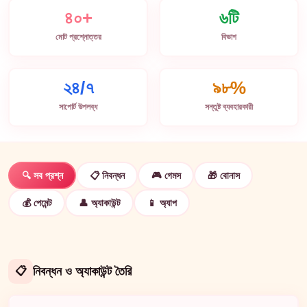
৪০+
৬টি
মোট প্রশ্নোত্তর
বিভাগ
২৪/৭
৯৮%
সাপোর্ট উপলব্ধ
সন্তুষ্ট ব্যবহারকারী
🔍 সব প্রশ্ন
📋 নিবন্ধন
🎮 গেমস
🎁 বোনাস
💰 পেমেন্ট
👤 অ্যাকাউন্ট
📱 অ্যাপ
নিবন্ধন ও অ্যাকাউন্ট তৈরি
📋