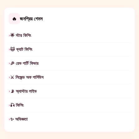
🔥
জনপ্রিয় গেমস
›
🌟 স্টার ফিশিং
›
🐱 ক্যাট ফিশিং
›
🎉 রেভ পার্টি ফিভার
›
⚔️ লিজেন্ড অফ পার্সিউস
›
📡 অ্যাস্টার লাইভ
›
🎣 ফিশিং
›
✨ অভিজ্ঞতা