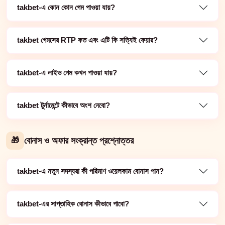
takbet-এ কোন কোন গেম পাওয়া যায়?
takbet গেমসের RTP কত এবং এটি কি সত্যিই ফেয়ার?
takbet-এ লাইভ গেম কখন পাওয়া যায়?
takbet টুর্নামেন্টে কীভাবে অংশ নেবো?
বোনাস ও অফার সংক্রান্ত প্রশ্নোত্তর
🎁
takbet-এ নতুন সদস্যরা কী পরিমাণ ওয়েলকাম বোনাস পান?
takbet-এর সাপ্তাহিক বোনাস কীভাবে পাবো?