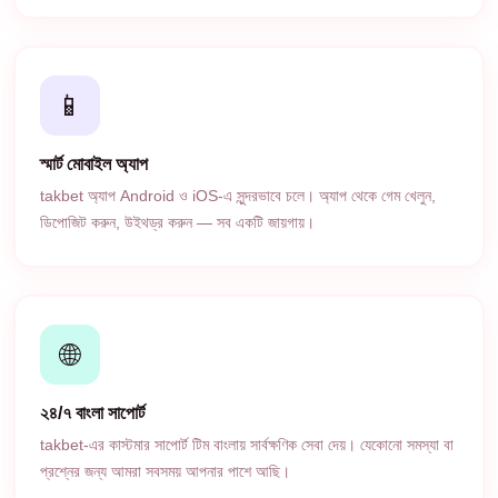
📱
স্মার্ট মোবাইল অ্যাপ
takbet অ্যাপ Android ও iOS-এ সুন্দরভাবে চলে। অ্যাপ থেকে গেম খেলুন,
ডিপোজিট করুন, উইথড্র করুন — সব একটি জায়গায়।
🌐
২৪/৭ বাংলা সাপোর্ট
takbet-এর কাস্টমার সাপোর্ট টিম বাংলায় সার্বক্ষণিক সেবা দেয়। যেকোনো সমস্যা বা
প্রশ্নের জন্য আমরা সবসময় আপনার পাশে আছি।