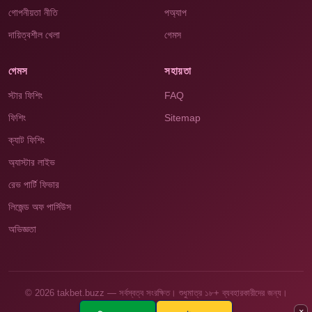
গোপনীয়তা নীতি
পঅ্যাপ
দায়িত্বশীল খেলা
গেমস
গেমস
সহায়তা
স্টার ফিশিং
FAQ
ফিশিং
Sitemap
ক্যাট ফিশিং
অ্যাস্টার লাইভ
রেভ পার্টি ফিভার
লিজেন্ড অফ পার্সিউস
অভিজ্ঞতা
© 2026 takbet.buzz — সর্বস্বত্ব সংরক্ষিত। শুধুমাত্র ১৮+ ব্যবহারকারীদের জন্য।
দায়িত্বশীলভাবে খেলুন।
×